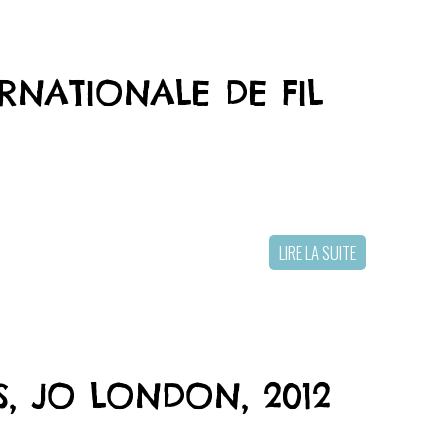
RNATIONALE DE FIL
LIRE LA SUITE
S, JO LONDON, 2012