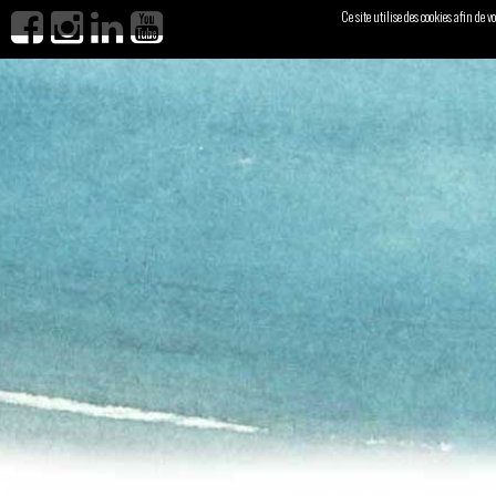
Ce site utilise des cookies afin de