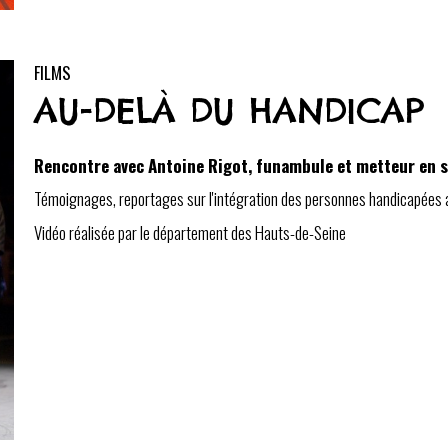
FILMS
AU-DELÀ DU HANDICAP
Rencontre avec Antoine Rigot, funambule et metteur en 
Témoignages, reportages sur l'intégration des personnes handicapées a
Vidéo réalisée par le département des Hauts-de-Seine