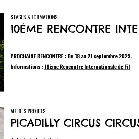
STAGES & FORMATIONS
10ÈME RENCONTRE INTE
PROCHAINE RENCONTRE : Du 18 au 21 septembre 2025.
Informations :
10ème Rencontre Internationale de Fil
AUTRES PROJETS
PICADILLY CIRCUS CIRCU