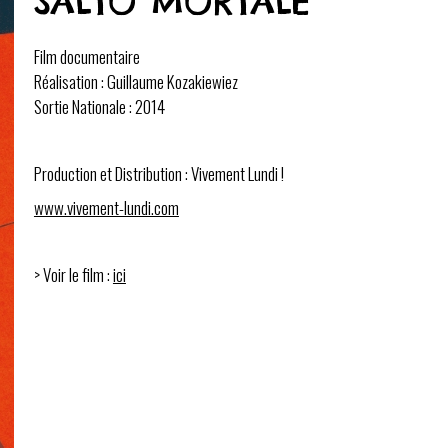
SALTO MORTALE
Film documentaire
Réalisation : Guillaume Kozakiewiez
Sortie Nationale : 2014
Production et Distribution : Vivement Lundi !
www.vivement-lundi.com
> Voir le film :
ici