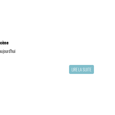
scène
ujourd'hui
LIRE LA SUITE