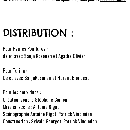
DISTRIBUTION :
Pour Hautes Pointures :
de et avec Sanja Kosonen et Agathe Olivier
Pour Tarina :
De et avec SanjaKosonen et Florent Blondeau
Pour les deux duos :
Création sonore Stéphane Comon
Mise en scène : Antoine Rigot
Scénographie Antoine Rigot, Patrick Vindimian
Construction : Sylvain Georget, Patrick Vindimian