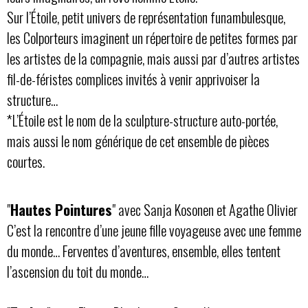
Sur l’Étoile, petit univers de représentation funambulesque,
les Colporteurs imaginent un répertoire de petites formes par
les artistes de la compagnie, mais aussi par d’autres artistes
fil-de-féristes complices invités à venir apprivoiser la
structure…
*L’Étoile est le nom de la sculpture-structure auto-portée,
mais aussi le nom générique de cet ensemble de pièces
courtes.
"
Hautes Pointures
" avec Sanja Kosonen et Agathe Olivier
C’est la rencontre d’une jeune fille voyageuse avec une femme
du monde… Ferventes d’aventures, ensemble, elles tentent
l’ascension du toit du monde…