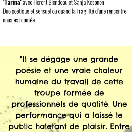
"
Tarina
" avec Florent Blondeau et Sanja Kosonen
Duo poétique et sensuel ou quand la fragilité d’une rencontre
nous est contée.
"Il se dégage une grande
poésie et une vraie chaleur
humaine du travail de cette
troupe formée de
professionnels de qualité. Une
performance qui a laissé le
public haletant de plaisir. Entre