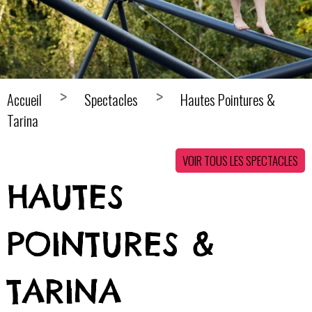
Accueil
Spectacles
Hautes Pointures &
Tarina
VOIR TOUS LES SPECTACLES
HAUTES
POINTURES &
TARINA