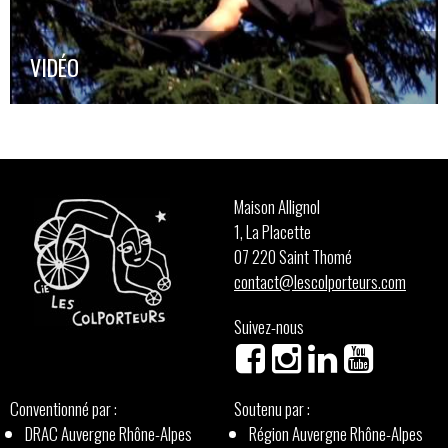
VIDÉO
Maison Allignol
1, La Placette
07 220 Saint Thomé
contact@lescolporteurs.com
Suivez-nous
Conventionné par :
Soutenu par :
DRAC Auvergne Rhône-Alpes
Région Auvergne Rhône-Alpes