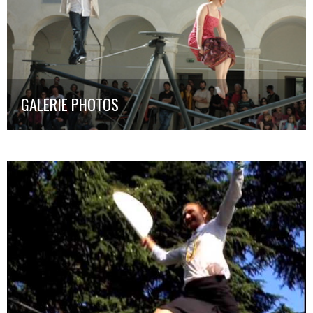
GALERIE PHOTOS