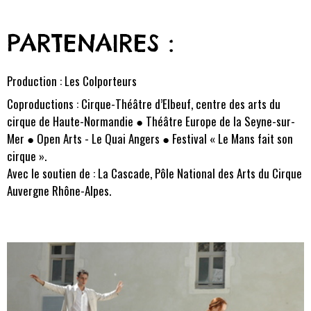
PARTENAIRES :
Production : Les Colporteurs
Coproductions : Cirque-Théâtre d’Elbeuf, centre des arts du
cirque de Haute-Normandie ● Théâtre Europe de la Seyne-sur-
Mer ● Open Arts - Le Quai Angers ● Festival « Le Mans fait son
cirque ».
Avec le soutien de : La Cascade, Pôle National des Arts du Cirque
Auvergne Rhône-Alpes.