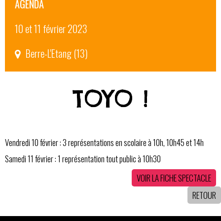
AGENDA
10 et 11 février 2023
Berre-L'Etang (13)
TOYO !
Vendredi 10 février : 3 représentations en scolaire à 10h, 10h45 et 14h
Samedi 11 février : 1 représentation tout public à 10h30
VOIR LA FICHE SPECTACLE
RETOUR