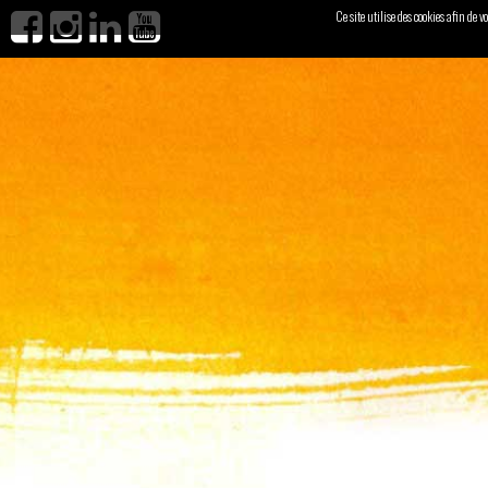
Ce site utilise des cookies afin de