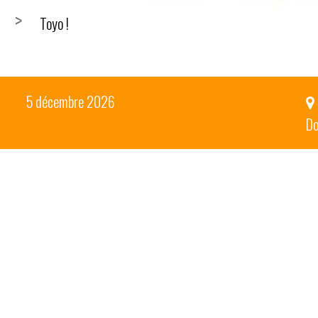
Toyo !
5 décembre 2026
Do