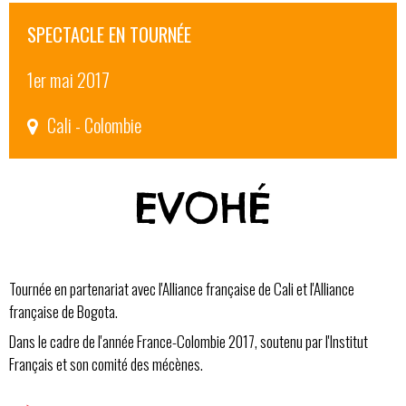
SPECTACLE EN TOURNÉE
1er mai 2017
Cali - Colombie
EVOHÉ
Tournée en partenariat avec l'Alliance française de Cali et l'Alliance
française de Bogota.
Dans le cadre de l'année France-Colombie 2017, soutenu par l'Institut
Français et son comité des mécènes.